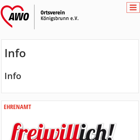
Info
Info
EHRENAMT